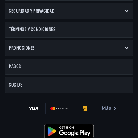
SEGURIDAD Y PRIVACIDAD
TÉRMINOS Y CONDICIONES
PROMOCIONES
PAGOS
SOCIOS
Más