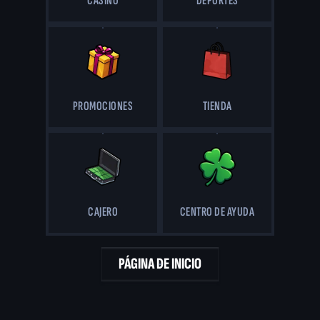
CASINO
DEPORTES
PROMOCIONES
TIENDA
CAJERO
CENTRO DE AYUDA
PÁGINA DE INICIO