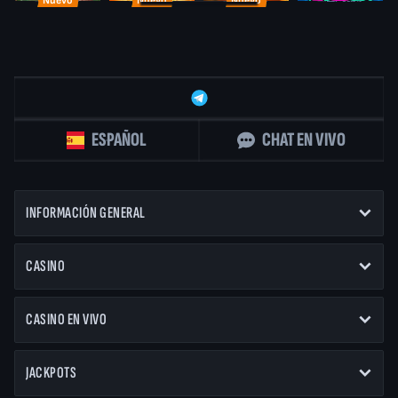
Nuevo
Nuevo
Nuevo
ESPAÑOL
CHAT EN VIVO
INFORMACIÓN GENERAL
CASINO
CASINO EN VIVO
JACKPOTS