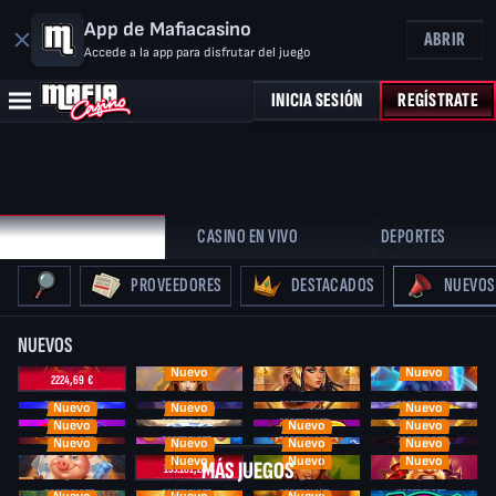
App de Mafiacasino
ABRIR
Accede a la app para disfrutar del juego
INICIA SESIÓN
REGÍSTRATE
CASINO EN VIVO
DEPORTES
CASINO
PROVEEDORES
DESTACADOS
NUEVOS
NUEVOS
Nuevo
Nuevo
2224,69 €
Nuevo
Nuevo
Nuevo
Nuevo
Nuevo
Nuevo
Nuevo
Nuevo
Nuevo
Nuevo
Nuevo
Nuevo
Nuevo
MÁS JUEGOS
153.181,24 €