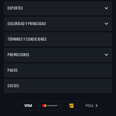
DEPORTES
SEGURIDAD Y PRIVACIDAD
TÉRMINOS Y CONDICIONES
PROMOCIONES
PAGOS
SOCIOS
Más