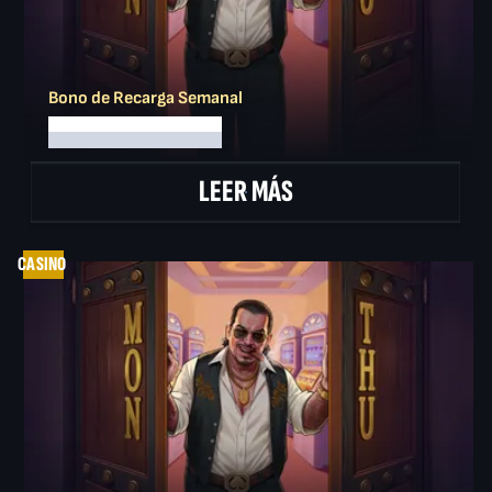
Bono de Recarga Semanal
50 TIRADAS GRATIS
LEER MÁS
CASINO