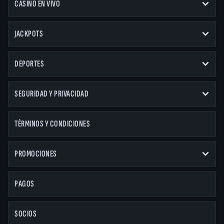
CASINO EN VIVO
JACKPOTS
DEPORTES
SEGURIDAD Y PRIVACIDAD
TÉRMINOS Y CONDICIONES
PROMOCIONES
PAGOS
SOCIOS