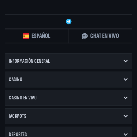
ESPAÑOL
CHAT EN VIVO
INFORMACIÓN GENERAL
CASINO
CASINO EN VIVO
JACKPOTS
DEPORTES