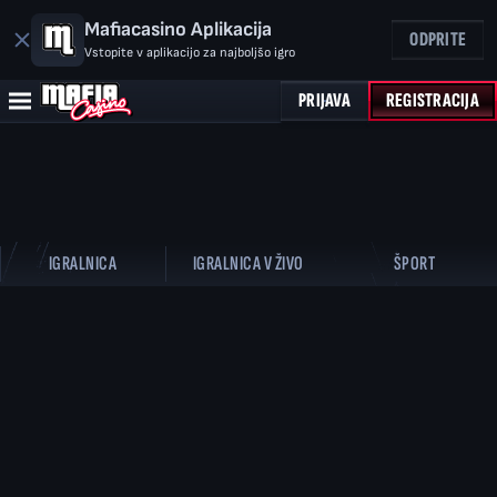
Mafiacasino Aplikacija
ODPRITE
Vstopite v aplikacijo za najboljšo igro
PRIJAVA
REGISTRACIJA
IGRALNICA
IGRALNICA V ŽIVO
ŠPORT