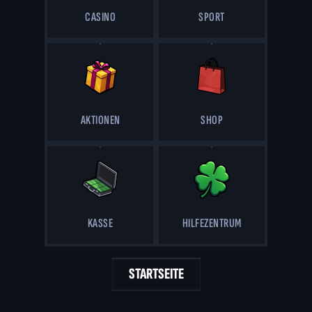
CASINO
SPORT
AKTIONEN
SHOP
KASSE
HILFEZENTRUM
STARTSEITE