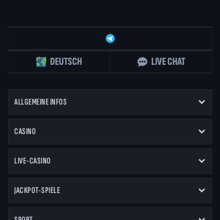
DEUTSCH
LIVE CHAT
ALLGEMEINE INFOS
CASINO
LIVE-CASINO
JACKPOT-SPIELE
SPORT