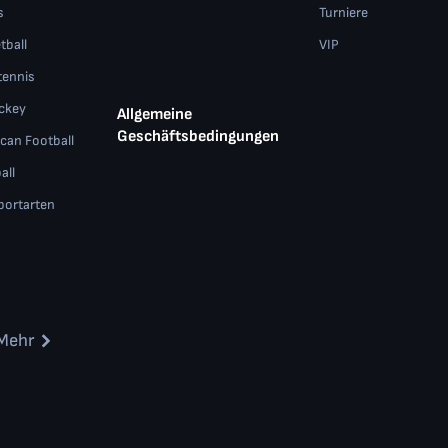
s
Turniere
tball
VIP
tennis
ckey
Allgemeine
Geschäftsbedingungen
can Football
all
Sportarten
Mehr