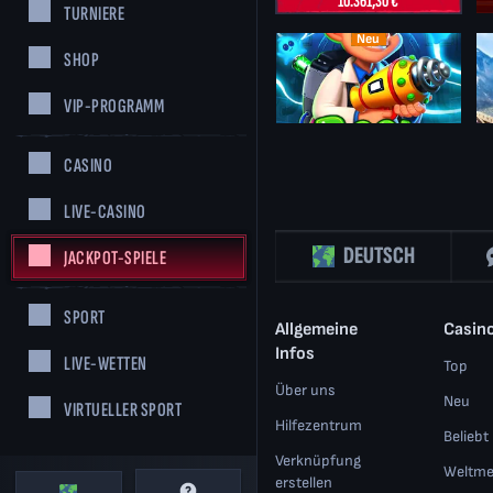
10.361,30 €
TURNIERE
Neu
SHOP
VIP-PROGRAMM
CASINO
LIVE-CASINO
DEUTSCH
JACKPOT-SPIELE
SPORT
Allgemeine
Casin
Infos
LIVE-WETTEN
Top
Über uns
Neu
VIRTUELLER SPORT
Hilfezentrum
Beliebt
Verknüpfung
Weltme
erstellen