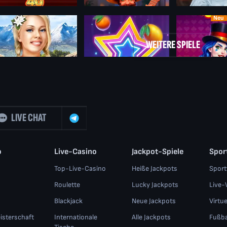
Neu
WEITERE SPIELE
LIVE CHAT
o
Live-Casino
Jackpot-Spiele
Spor
Top-Live-Casino
Heiße Jackpots
Sport
Roulette
Lucky Jackpots
Live-
Blackjack
Neue Jackpots
Virtue
isterschaft
Internationale
Alle Jackpots
Fußba