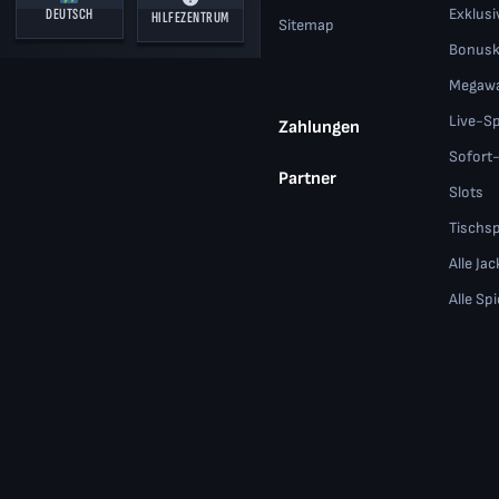
Exklusi
DEUTSCH
HILFEZENTRUM
Sitemap
Bonusk
Megaw
Live-Sp
Zahlungen
Sofort-
Partner
Slots
Tischsp
Alle Ja
Alle Spi