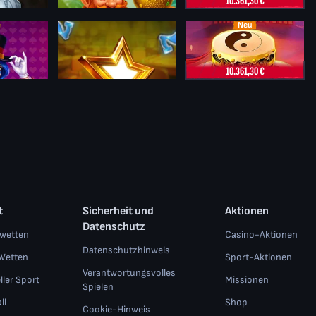
10.361,30 €
Neu
10.361,30 €
t
Sicherheit und
Aktionen
Datenschutz
wetten
Casino-Aktionen
Datenschutzhinweis
Wetten
Sport-Aktionen
Verantwortungsvolles
ller Sport
Missionen
Spielen
ll
Shop
Cookie-Hinweis