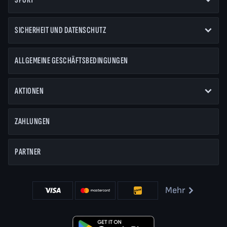
SICHERHEIT UND DATENSCHUTZ
ALLGEMEINE GESCHÄFTSBEDINGUNGEN
AKTIONEN
ZAHLUNGEN
PARTNER
Mehr