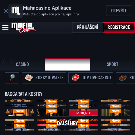
Mafiacasino Aplikace
OTEVŘÍT
Vstupte do aplikace pro nejlepší hru
PŘIHLÁŠENÍ
REGISTRACE
CASINO
SPORT
LIVE CASINO
POSKYTOVATELÉ
TOP LIVE CASINO
RU
BACCARAT A KOSTKY
Nové
Nové
Nové
Nové
Nové
Nové
Nové
Nové
65 904,60 €
Nové
Nové
Nové
Nové
DALŠÍ HRY
Nové
Nové
Nové