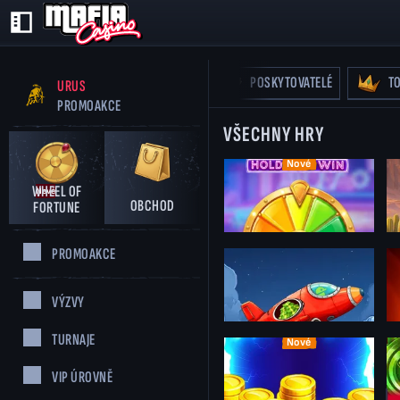
POSKYTOVATELÉ
T
URUS
PROMOAKCE
VŠECHNY HRY
Nové
WHEEL OF
Nové
OBCHOD
FORTUNE
PROMOAKCE
VÝZVY
TURNAJE
Nové
VIP ÚROVNĚ