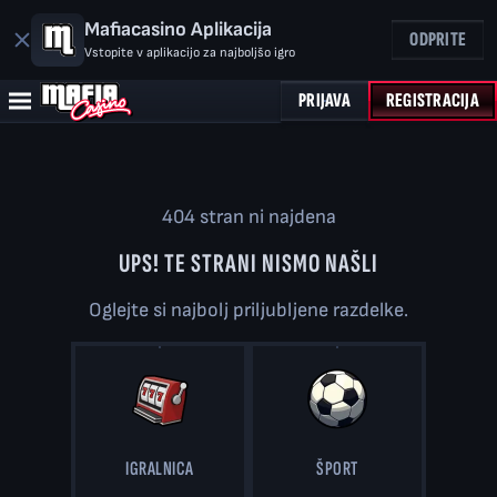
Mafiacasino Aplikacija
ODPRITE
Vstopite v aplikacijo za najboljšo igro
PRIJAVA
REGISTRACIJA
404 stran ni najdena
UPS! TE STRANI NISMO NAŠLI
Oglejte si najbolj priljubljene razdelke.
IGRALNICA
ŠPORT