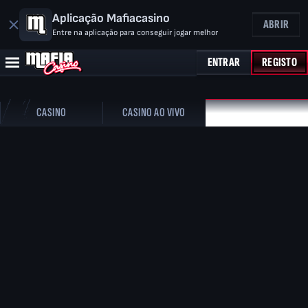
Aplicação Mafiacasino
ABRIR
Entre na aplicação para conseguir jogar melhor
ENTRAR
REGISTO
CASINO
CASINO AO VIVO
DESPORTOS