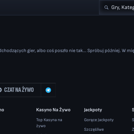
Gry, Kate
chodzących gier, albo coś poszło nie tak... Spróbuj później. W m
CZAT NA ŻYWO
no
Kasyno Na Żywo
Jackpoty
Top Kasyna na
Gorące Jackpoty
S
żywo
Szczęśliwe
Z