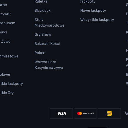
Ruletka
Jackpoty
arne
S
Blackjack
Nowe Jackpoty
uzywne
P
Stoły
Wszystkie Jackpoty
 Bonusem
T
Międzynarodowe
ways
Gry Show
a Żywo
T
Bakarat i Kości
H
Poker
hmiastowe
F
Wszystkie w
A
Kasynie na żywo
tołowe
B
tkie Jackpoty
W
tkie Gry
W