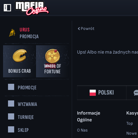
Powrót
URUS
PROMOCJA
Ups! Albo nie ma żadnych nad
WHEEL OF
Nowość
BONUS CRAB
FORTUNE
PROMOCJE
POLSKI
WYZWANIA
Informacje
Kasy
TURNIEJE
Ogólne
Top
SKLEP
O Nas
Nowe