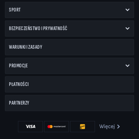
SPORT
BEZPIECZEŃSTWO I PRYWATNOŚĆ
WARUNKI I ZASADY
PROMOCJE
PŁATNOŚCI
PARTNERZY
Więcej