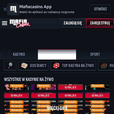
Mafiacasino App
OTWÓRZ
Wejdź do aplikacji po najlepszą rozgrywkę
ZALOGUJ SIĘ
ZAREJESTRUJ
KASYNO
SPORT
KASYNO NA ŻYWO
DOSTAWCY
TOP KASYNA NA ŻYWO
RU
WSZYSTKIE W KASYNIE NA ŻYWO
Nowość
Nowość
Nowość
62 964,15 €
62 964,15 €
62 964,15 €
62 964,15 €
62 964,15 €
Nowość
Nowość
Nowość
Nowość
Nowość
Nowość
Nowość
Nowość
WIĘCEJ GIER
Nowość
Nowość
Nowość
Nowość