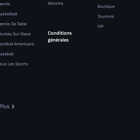
témoins
ennis
Boutique
asketball
Tournois
ennis De Table
VIP
Conditions
ockey Sur Glace
générales
ootball Americano
aseball
ous Les Sports
Plus