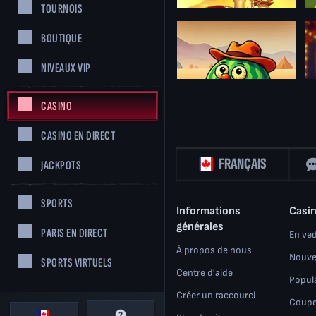
TOURNOIS
BOUTIQUE
NIVEAUX VIP
CASINO
CASINO EN DIRECT
FRANÇAIS
JACKPOTS
SPORTS
Informations
Casi
générales
PARIS EN DIRECT
En ve
À propos de nous
Nouve
SPORTS VIRTUELS
Centre d'aide
Popul
Créer un raccourci
Coupe