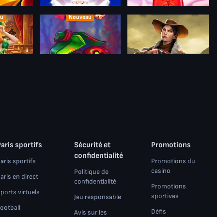
au
Nouveau
aris sportifs
Sécurité et
Promotions
confidentialité
aris sportifs
Promotions du
casino
Politique de
aris en direct
confidentialité
Promotions
ports virtuels
sportives
Jeu responsable
ootball
Défis
Avis sur les