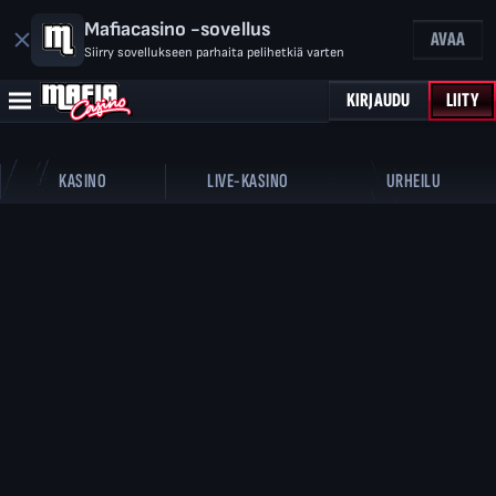
Mafiacasino -sovellus
AVAA
Siirry sovellukseen parhaita pelihetkiä varten
KIRJAUDU
LIITY
KASINO
LIVE-KASINO
URHEILU