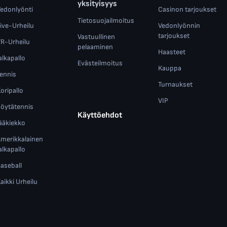
yksityisyys
edonlyönti
Casinon tarjoukset
Tietosuojailmoitus
ive-Urheilu
Vedonlyönnin
tarjoukset
Vastuullinen
R-Urheilu
pelaaminen
Haasteet
alkapallo
Evästeilmoitus
Kauppa
ennis
Turnaukset
oripallo
VIP
öytätennis
Käyttöehdot
ääkiekko
merikkalainen
alkapallo
aseball
aikki Urheilu