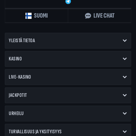
SUOMI
LIVE CHAT
YLEISTÄ TIETOA
KASINO
LIVE-KASINO
JACKPOTIT
URHEILU
TURVALLISUUS JA YKSITYISYYS