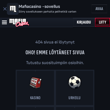
Mafiacasino -sovellus
AVAA
Siirry sovellukseen parhaita pelihetkiä varten
KIRJAUDU
LIITY
404 sivua ei löytynyt
OHO! EMME LÖYTÄNEET SIVUA
Tutustu suosituimpiin osioihin.
KASINO
URHEILU