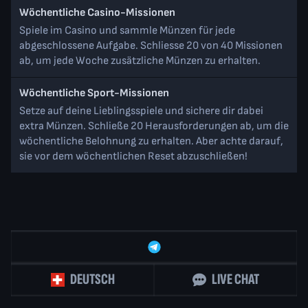
Wöchentliche Casino-Missionen
Spiele im Casino und sammle Münzen für jede
abgeschlossene Aufgabe. Schliesse 20 von 40 Missionen
ab, um jede Woche zusätzliche Münzen zu erhalten.
Wöchentliche Sport-Missionen
Setze auf deine Lieblingsspiele und sichere dir dabei
extra Münzen. Schließe 20 Herausforderungen ab, um die
wöchentliche Belohnung zu erhalten. Aber achte darauf,
sie vor dem wöchentlichen Reset abzuschließen!
DEUTSCH
LIVE CHAT