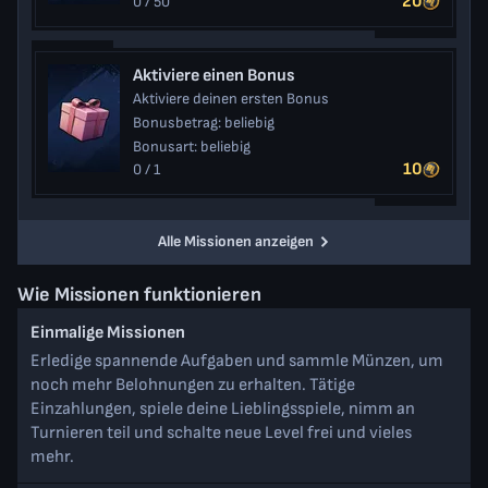
20
0
/ 50
Aktiviere einen Bonus
Aktiviere deinen ersten Bonus
Bonusbetrag: beliebig
Bonusart: beliebig
10
0
/ 1
Alle Missionen anzeigen
Wie Missionen funktionieren
Einmalige Missionen
Erledige spannende Aufgaben und sammle Münzen, um
noch mehr Belohnungen zu erhalten. Tätige
Einzahlungen, spiele deine Lieblingsspiele, nimm an
Turnieren teil und schalte neue Level frei und vieles
mehr.