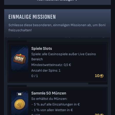
EINMALIGE MISSIONEN
Schliesse diese besonderen, einmaligen Missionen ab, um Boni
freizuschalten!
Spiele Slots
Spiele: alle Casinospiele außer Live Casino
Bereich
Mindestwetteinsatz: 0,5 €
Anzahl der Spins: 1
10
0
/ 1
Sammle 50 Münzen
So erhältst du Münzen:
- 5 % auf alle Einzahlungen in €
- 1 % von allen Wetten in €