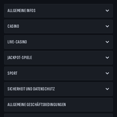
ALLGEMEINE INFOS
CASINO
LIVE-CASINO
JACKPOT-SPIELE
SPORT
SICHERHEIT UND DATENSCHUTZ
ALLGEMEINE GESCHÄFTSBEDINGUNGEN