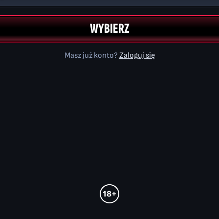
WYBIERZ
Masz już konto?
Zaloguj się