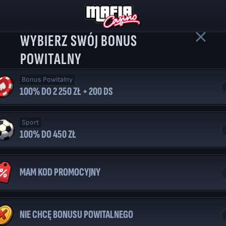
WYBIERZ SWÓJ BONUS
POWITALNY
Bonus Powitalny
100% DO 2 250 ZŁ + 200 DS
Sport
100% DO 450 ZŁ
MAM KOD PROMOCYJNY
NIE CHCĘ BONUSU POWITALNEGO