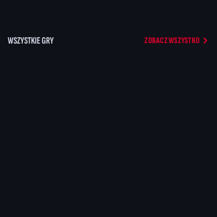
WSZYSTKIE GRY
ZOBACZ WSZYSTKO