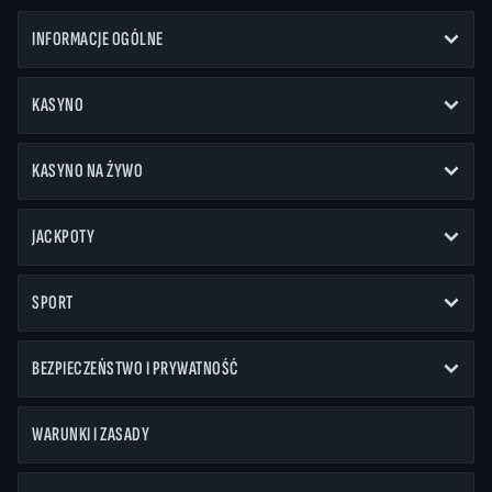
szukasz, i to bez konieczności czekania w kolejce.
INFORMACJE OGÓLNE
Zarejestruj się, dokonaj wpłaty i graj w gry kasynowe
MafiaCasino całkowicie anonimowo, ukrywając swoją
tożsamość przed innymi graczami. Nikt nigdy nie dowie się,
KASYNO
kto opuścił stół z ogromną wygraną.
Nie chodzi tylko o wygrane, ponieważ naszym celem jest
KASYNO NA ŻYWO
zapewnienie Ci dobrej zabawy niezależnie od wyników.
Zdobywaj monety, odbieraj bonusy, buduj swój status VIP i
JACKPOTY
spraw, aby to kasyno stało się miejscem online, które pasuje
do Twojego stylu obstawiania.
Czas wejdź do akcji w kasynie online MafiaCasino.
SPORT
MafiaCasino: gry kasynowe w księgach
BEZPIECZEŃSTWO I PRYWATNOŚĆ
Po zarejestrowaniu się na MafiaCasino będziesz mieć do
dyspozycji kilka narzędzi do obstawiania w kasynie online.
WARUNKI I ZASADY
Skorzystaj z naszych narzędzi nawigacyjnych, aby przejść do
gier, które najbardziej Cię interesują, skorzystaj z pomocy