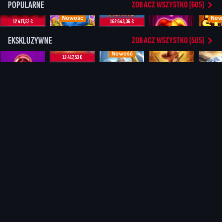
POPULARNE
ZOBACZ WSZYSTKO (605)
Nowość
Now
12 417,53 €
162 643,36 €
EKSKLUZYWNE
ZOBACZ WSZYSTKO (505)
Nowość
12 417,53 €