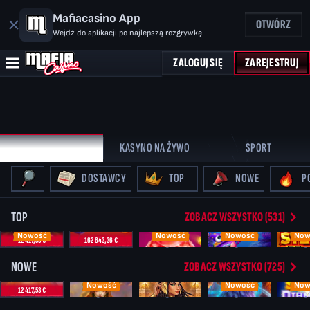
Mafiacasino App
OTWÓRZ
Wejdź do aplikacji po najlepszą rozgrywkę
ZALOGUJ SIĘ
ZAREJESTRUJ
KASYNO NA ŻYWO
SPORT
KASYNO
DOSTAWCY
TOP
NOWE
P
TOP
ZOBACZ WSZYSTKO (531)
Nowość
Nowość
Nowość
Now
12 417,53 €
162 643,36 €
NOWE
ZOBACZ WSZYSTKO (725)
Nowość
Nowość
Now
12 417,53 €