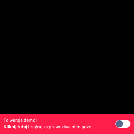
To wersja demo!
Kliknij tutaj
i zagraj za prawdziwe pieniądze.