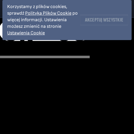
Korzystamy z plików cookies,
sprawdź
Polityka Plików Cookie
po
AKCEPTUJ WSZYSTKIE
więcej informacji. Ustawienia
możesz zmienić na stronie
Ustawienia Cookie