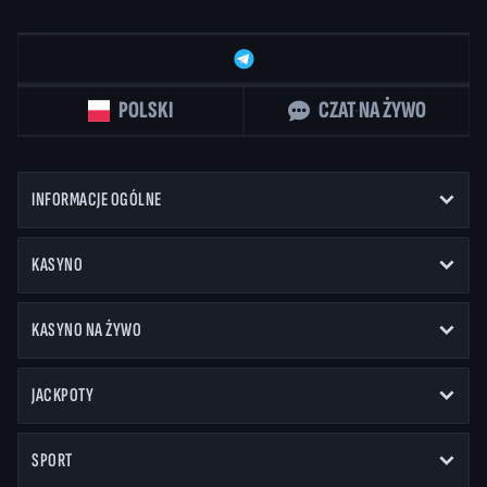
POLSKI
CZAT NA ŻYWO
INFORMACJE OGÓLNE
KASYNO
KASYNO NA ŻYWO
JACKPOTY
SPORT