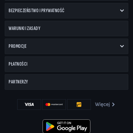
BEZPIECZEŃSTWO I PRYWATNOŚĆ
WARUNKI I ZASADY
PROMOCJE
PŁATNOŚCI
PARTNERZY
Więcej