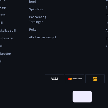
bord
kjøp
B
Spillshow
ays
B
Baccarat og
Terninger
ill
I
Poker
kelige spill
A
Alle live casinospill
automater
B
ill
A
ackpotter
ll