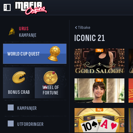
Tilbake
URUS
KAMPANJE
ICONIC 21
Ny
WORLD CUP QUEST
Ny
WHEEL OF
Ny
BONUS CRAB
FORTUNE
KAMPANJER
Ny
UTFORDRINGER