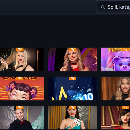
Spill, kat
Ny
Ny
Ny
Ny
Ny
Ny
Ny
Ny