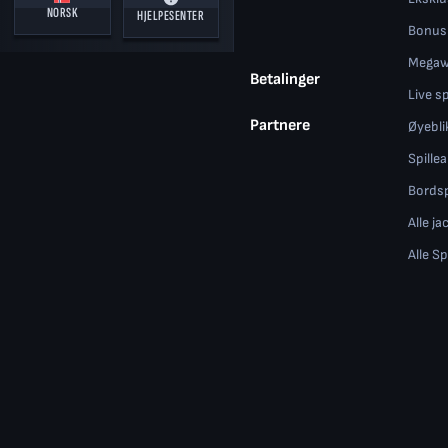
NORSK
HJELPESENTER
Bonus
Megaw
Betalinger
Live sp
Partnere
Øyeblik
Spille
Bordsp
Alle j
Alle Spi