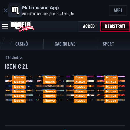
Mafiacasino App
APRI
Accedi all'app per giocare al meglio
ACCEDI
REGISTRATI
CASINÒ
CASINÒ LIVE
SPORT
Indietro
ICONIC 21
Nuovo
Nuovo
Nuovo
Nuovo
Nuovo
Nuovo
Nuovo
Nuovo
Nuovo
Nuovo
Nuovo
Nuovo
Nuovo
Nuovo
Nuovo
Nuovo
Nuovo
Nuovo
Nuovo
Nuovo
Nuovo
Nuovo
Nuovo