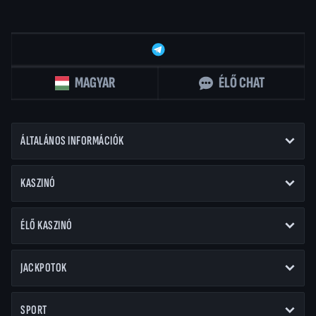
MAGYAR
ÉLŐ CHAT
ÁLTALÁNOS INFORMÁCIÓK
KASZINÓ
ÉLŐ KASZINÓ
JACKPOTOK
SPORT