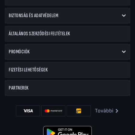
BIZTONSÁG ÉS ADATVÉDELEM
ÁLTALÁNOS SZERZŐDÉSI FELTÉTELEK
PROMÓCIÓK
FIZETÉSI LEHETŐSÉGEK
PARTNEREK
További