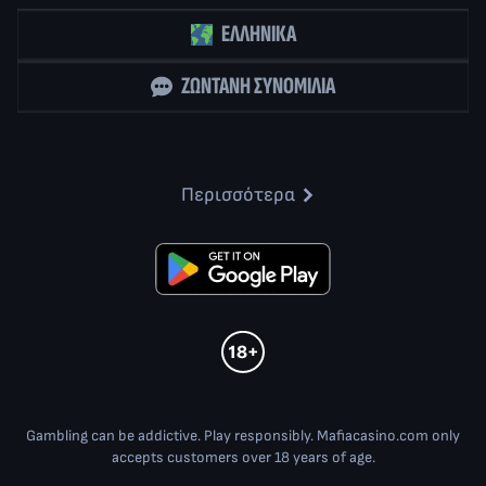
ΕΛΛΗΝΙΚΆ
ΖΩΝΤΑΝΉ ΣΥΝΟΜΙΛΊΑ
Περισσότερα
Gambling can be addictive. Play responsibly. Mafiacasino.com only
accepts customers over 18 years of age.