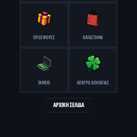
ΠΡΟΣΦΟΡΈΣ
ΚΑΤΆΣΤΗΜΑ
ΤΑΜΕΊΟ
ΚΈΝΤΡΟ ΒΟΉΘΕΙΑΣ
ΑΡΧΙΚΉ ΣΕΛΊΔΑ