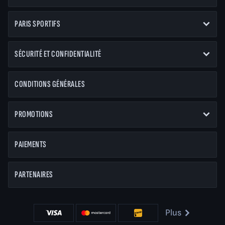
PARIS SPORTIFS
SÉCURITÉ ET CONFIDENTIALITÉ
CONDITIONS GÉNÉRALES
PROMOTIONS
PAIEMENTS
PARTENAIRES
Plus