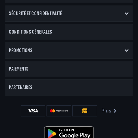
SÉCURITÉ ET CONFIDENTIALITÉ
CONDITIONS GÉNÉRALES
PROMOTIONS
PAIEMENTS
PARTENAIRES
Plus