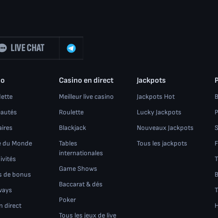
LIVE CHAT
no
Casino en direct
Jackpots
P
dette
Meilleur live casino
Jackpots Hot
autés
Roulette
Lucky Jackpots
P
aires
Blackjack
Nouveaux Jackpots
S
 du Monde
Tables
Tous les jackpots
F
internationales
ivités
T
Game Shows
s de bonus
B
Baccarat & dés
ways
T
Poker
n direct
H
Tous les jeux de live