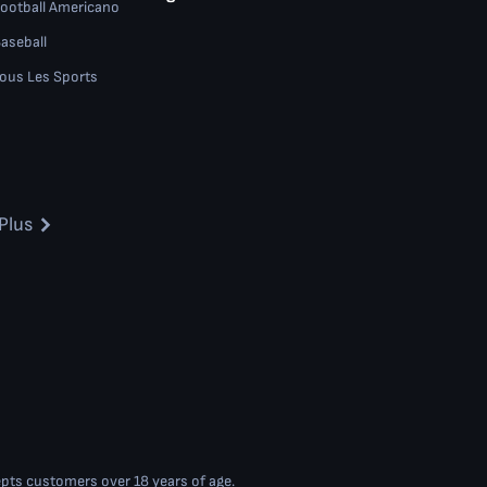
ootball Americano
aseball
ous Les Sports
Plus
epts customers over 18 years of age.