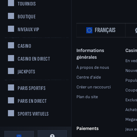
TOURNOIS
BOUTIQUE
FRANÇAIS
NIVEAUX VIP
CASINO
Informations
Casi
générales
CASINO EN DIRECT
En ve
À propos de nous
Nouve
JACKPOTS
Centre d'aide
Popul
Créer un raccourci
PARIS SPORTIFS
Coupe
Plan du site
Exclus
PARIS EN DIRECT
Achat
SPORTS VIRTUELS
Mega
Paiements
Jeux e