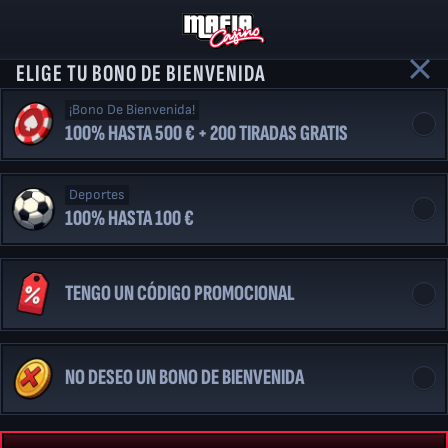
ELIGE TU BONO DE BIENVENIDA
¡Bono De Bienvenida!
100% HASTA 500 € + 200 TIRADAS GRATIS
Deportes
100% HASTA 100 €
TENGO UN CÓDIGO PROMOCIONAL
NO DESEO UN BONO DE BIENVENIDA