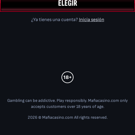
ELEGIR
¿Ya tienes una cuenta?
Inicia sesión
Gambling can be addictive. Play responsibly. Mafiacasino.com only
accepts customers over 18 years of age.
2026 © Mafiacasino.com All rights reserved.