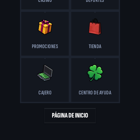
CASINO
DEPORTES
PROMOCIONES
TIENDA
CAJERO
CENTRO DE AYUDA
PÁGINA DE INICIO