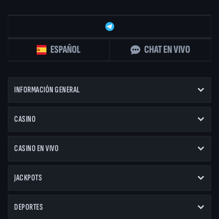
ESPAÑOL
CHAT EN VIVO
INFORMACIÓN GENERAL
CASINO
CASINO EN VIVO
JACKPOTS
DEPORTES