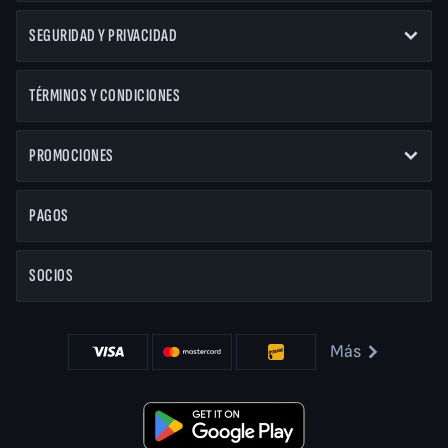
SEGURIDAD Y PRIVACIDAD
TÉRMINOS Y CONDICIONES
PROMOCIONES
PAGOS
SOCIOS
Más