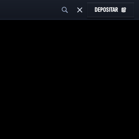
DEPOSITAR