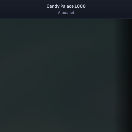
Candy Palace 1000
Amusnet