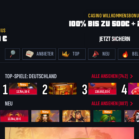
CASINO WILLKOMMENSBON
100% BIS ZU 500€ + 
NUS
 €
JETZT SICHERN
ANBIETER
TOP
NEU
BEL
TOP-SPIELE: DEUTSCHLAND
ALLE ANSEHEN (742)
1
2
3
4
Neu
13.744,59 €
138.692,03 €
NEU
ALLE ANSEHEN (887)
Neu
Neu
13.744,59 €