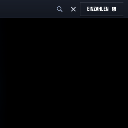
EINZAHLEN