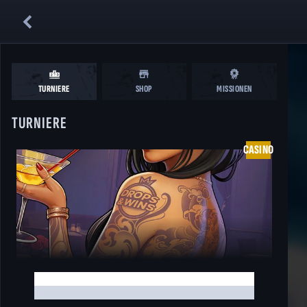
TURNIERE
SHOP
MISSIONEN
TURNIERE
CASINO
DROPS & WINS