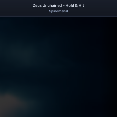
Zeus Unchained - Hold & Hit
Spinomenal