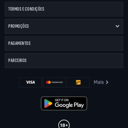
TERMOS E CONDIÇÕES
PROMOÇÕES
PAGAMENTOS
PARCEIROS
Mais