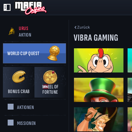
Zurück
URUS
AKTION
VIBRA GAMING
WORLD CUP QUEST
WHEEL OF
Neu
BONUS CRAB
FORTUNE
AKTIONEN
MISSIONEN