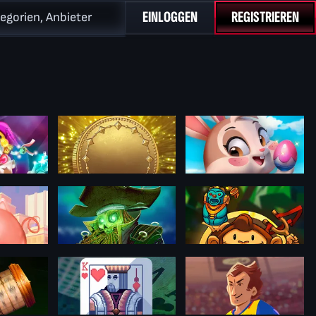
EINLOGGEN
REGISTRIEREN
tegorien, Anbieter