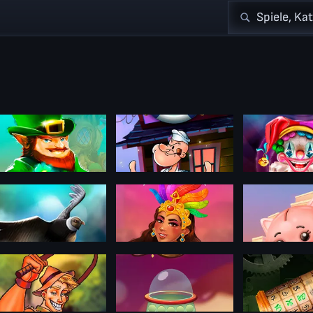
Spiele, Ka