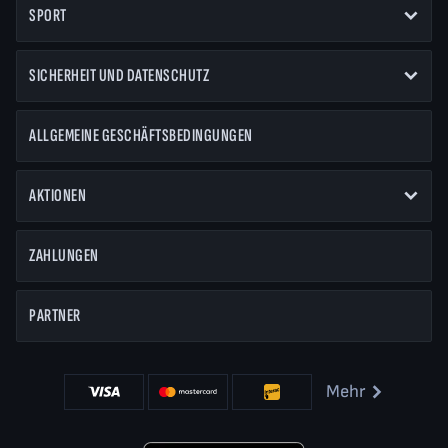
SPORT
SICHERHEIT UND DATENSCHUTZ
ALLGEMEINE GESCHÄFTSBEDINGUNGEN
AKTIONEN
ZAHLUNGEN
PARTNER
Mehr